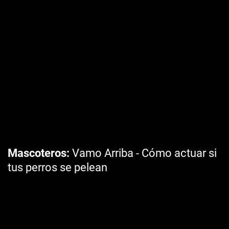
Mascoteros
Vamo Arriba - Cómo actuar si
tus perros se pelean