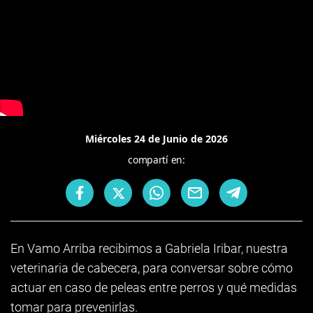
Miércoles 24 de Junio de 2026
compartí en:
En Vamo Arriba recibimos a Gabriela Iribar, nuestra
veterinaria de cabecera, para conversar sobre cómo
actuar en caso de peleas entre perros y qué medidas
tomar para prevenirlas.