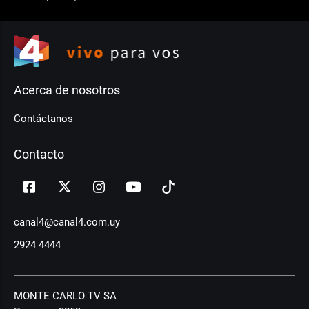
Acerca de nosotros
Contáctanos
Contacto
canal4@canal4.com.uy
2924 4444
MONTE CARLO TV SA