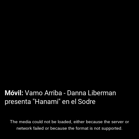
Móvil
Vamo Arriba - Danna Liberman
presenta "Hanami" en el Sodre
The media could not be loaded, either because the server or
network failed or because the format is not supported.