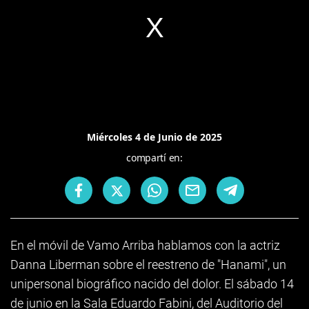
Miércoles 4 de Junio de 2025
compartí en:
En el móvil de Vamo Arriba hablamos con la actriz
Danna Liberman sobre el reestreno de "Hanami", un
unipersonal biográfico nacido del dolor. El sábado 14
de junio en la Sala Eduardo Fabini, del Auditorio del