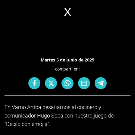
Martes 3 de Junio de 2025
compartí en:
En Vamo Arriba desafiamos al cocinero y
comunicador Hugo Soca con nuestro juego de
"Decilo con emojis".