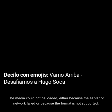
Decilo con emojis
Vamo Arriba -
Desafiamos a Hugo Soca
The media could not be loaded, either because the server or
network failed or because the format is not supported.