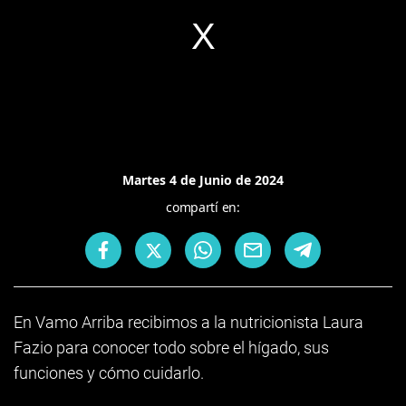
Martes 4 de Junio de 2024
compartí en:
En Vamo Arriba recibimos a la nutricionista Laura
Fazio para conocer todo sobre el hígado, sus
funciones y cómo cuidarlo.