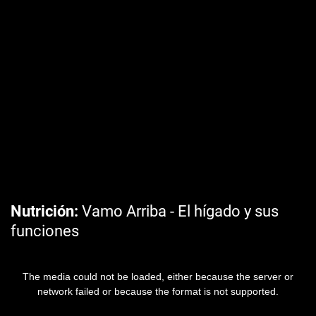
Nutrición
Vamo Arriba - El hígado y sus
funciones
The media could not be loaded, either because the server or
network failed or because the format is not supported.