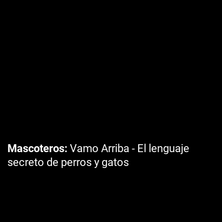
Mascoteros
Vamo Arriba - El lenguaje
secreto de perros y gatos