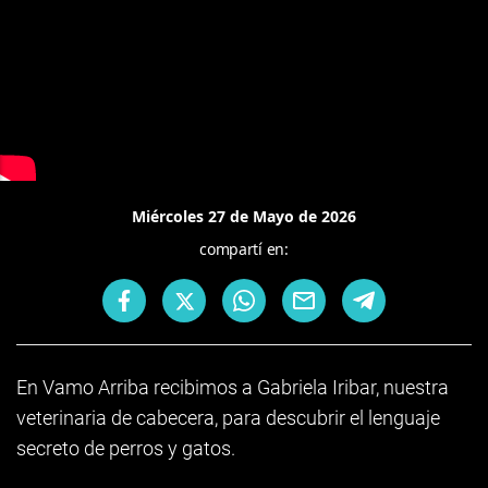
Miércoles 27 de Mayo de 2026
compartí en:
En Vamo Arriba recibimos a Gabriela Iribar, nuestra
veterinaria de cabecera, para descubrir el lenguaje
secreto de perros y gatos.