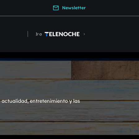
Newsletter
Ir a
actualidad, entretenimiento y las