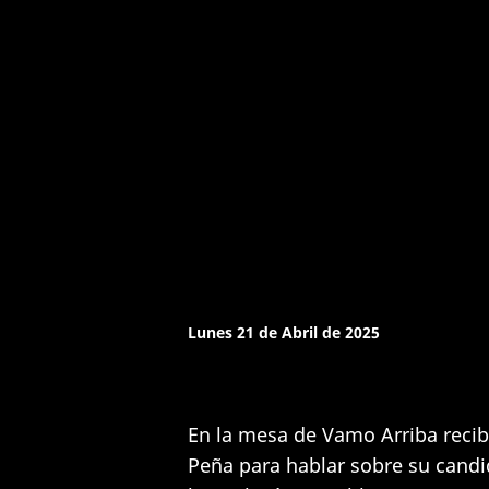
Lunes 21 de Abril de 2025
En la mesa de Vamo Arriba recib
Peña para hablar sobre su candid