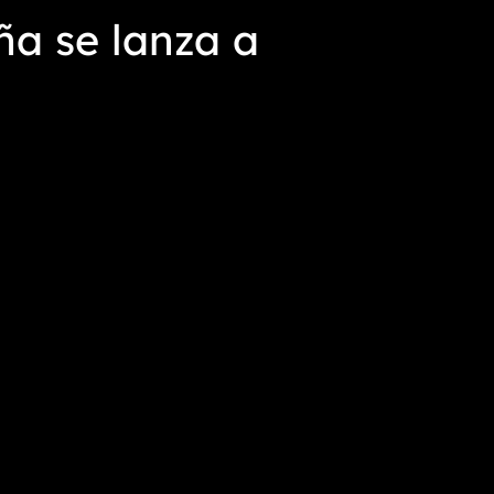
ña se lanza a