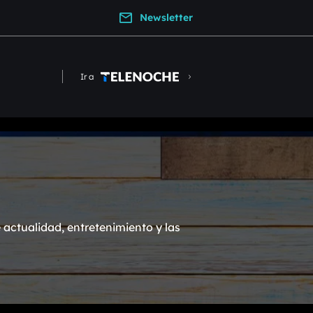
Newsletter
Ir a
actualidad, entretenimiento y las