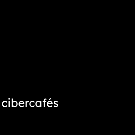
 cibercafés