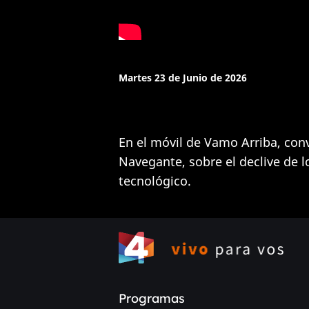
Martes 23 de Junio de 2026
En el móvil de Vamo Arriba, con
Navegante, sobre el declive de l
tecnológico.
Programas