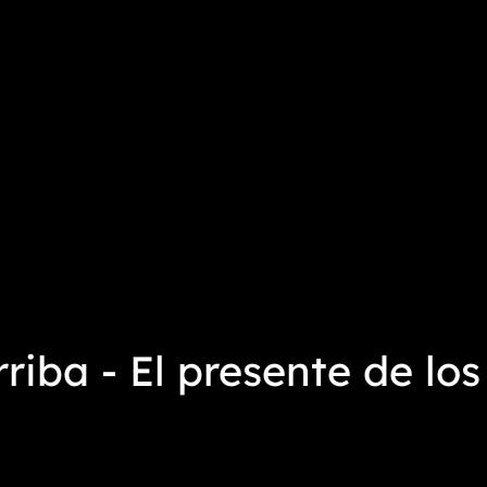
iba - El presente de los