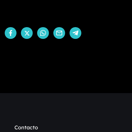
Contacto