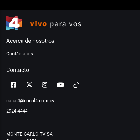
Acerca de nosotros
Contáctanos
Contacto
canal4@canal4.com.uy
2924 4444
MONTE CARLO TV SA