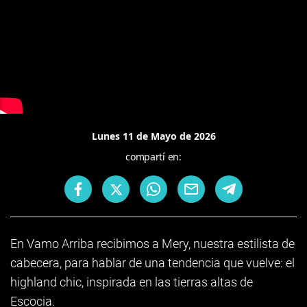
Lunes 11 de Mayo de 2026
compartí en:
En Vamo Arriba recibimos a Mery, nuestra estilista de
cabecera, para hablar de una tendencia que vuelve: el
highland chic, inspirada en las tierras altas de
Escocia.