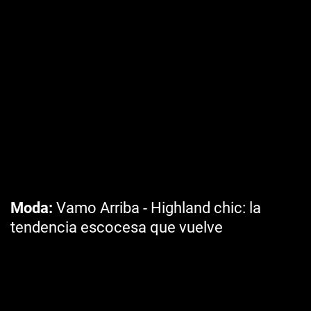
Moda
Vamo Arriba - Highland chic: la
tendencia escocesa que vuelve