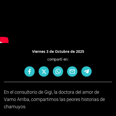
Viernes 3 de Octubre de 2025
compartí en:
En el consultorio de Gigi, la doctora del amor de
Vamo Arriba, compartimos las peores historias de
chamuyos.