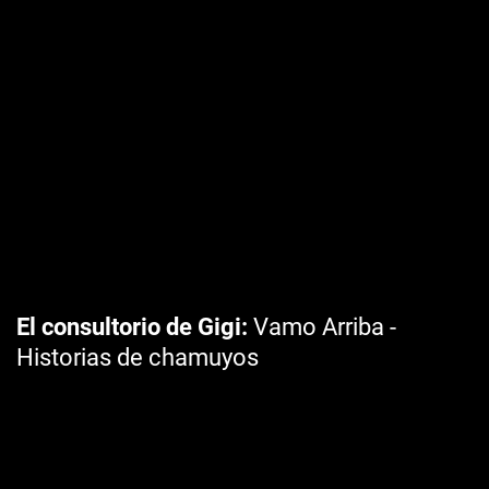
El consultorio de Gigi
Vamo Arriba -
Historias de chamuyos