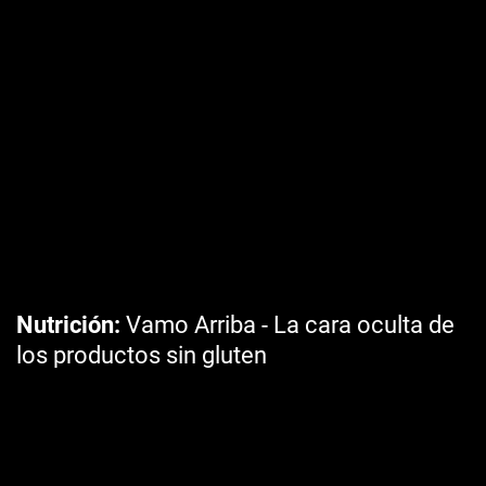
Nutrición
Vamo Arriba - La cara oculta de
los productos sin gluten