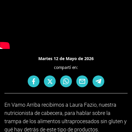
Martes 12 de Mayo de 2026
compartí en:
En Vamo Arriba recibimos a Laura Fazio, nuestra
nutricionista de cabecera, para hablar sobre la
trampa de los alimentos ultraprocesados sin gluten y
qué hay detrás de este tipo de productos.