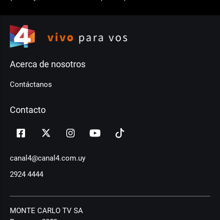
Acerca de nosotros
Contáctanos
Contacto
canal4@canal4.com.uy
2924 4444
MONTE CARLO TV SA