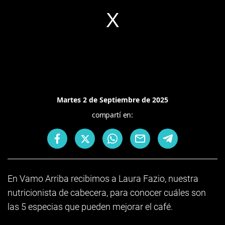
Martes 2 de Septiembre de 2025
compartí en:
En Vamo Arriba recibimos a Laura Fazio, nuestra
nutricionista de cabecera, para conocer cuáles son
las 5 especias que pueden mejorar el café.