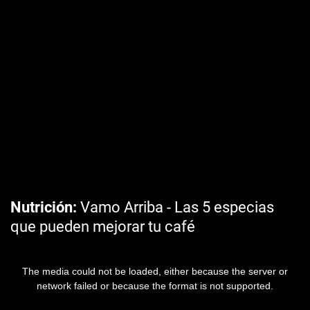
Nutrición
Vamo Arriba - Las 5 especias
que pueden mejorar tu café
The media could not be loaded, either because the server or
network failed or because the format is not supported.