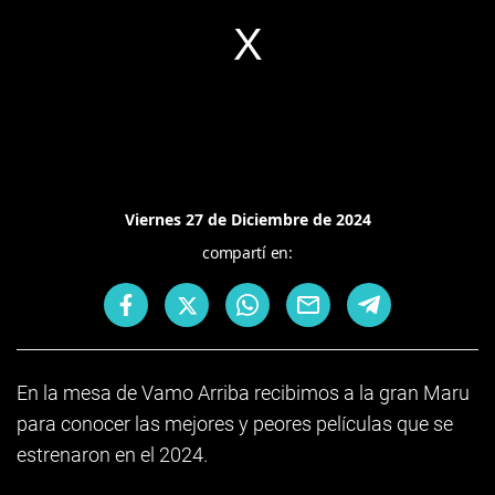
Viernes 27 de Diciembre de 2024
compartí en:
En la mesa de Vamo Arriba recibimos a la gran Maru
para conocer las mejores y peores películas que se
estrenaron en el 2024.