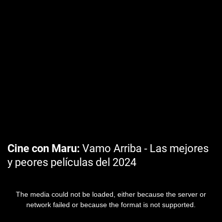
Cine con Maru
Vamo Arriba - Las mejores
y peores películas del 2024
The media could not be loaded, either because the server or
network failed or because the format is not supported.