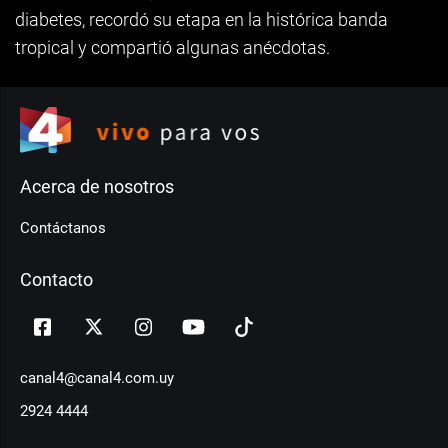
diabetes, recordó su etapa en la histórica banda
tropical y compartió algunas anécdotas.
Acerca de nosotros
Contáctanos
Contacto
canal4@canal4.com.uy
2924 4444