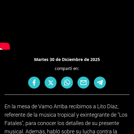
Martes 30 de Diciembre de 2025
compartí en:
En la mesa de Vamo Arriba recibimos a Lito Díaz,
referente de la música tropical y exintegrante de "Los
Fatales", para conocer los detalles de su presente
musical. Además, habló sobre su lucha contra la