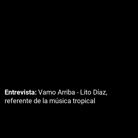
Entrevista
Vamo Arriba - Lito Díaz,
referente de la música tropical