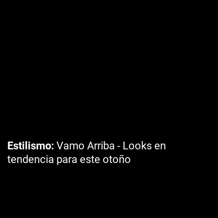
Estilismo
Vamo Arriba - Looks en
tendencia para este otoño