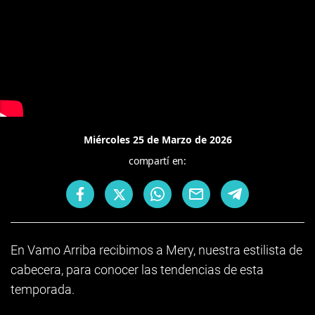
Miércoles 25 de Marzo de 2026
compartí en:
En Vamo Arriba recibimos a Mery, nuestra estilista de
cabecera, para conocer las tendencias de esta
temporada.