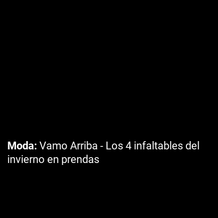
Moda
Vamo Arriba - Los 4 infaltables del
invierno en prendas