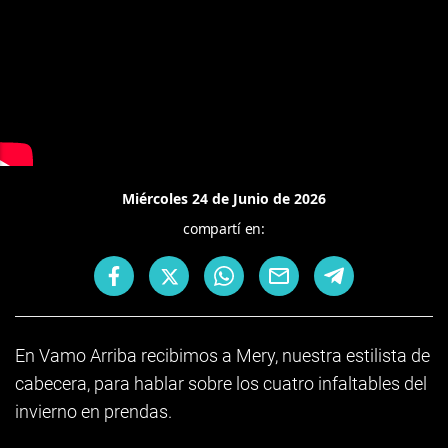
Miércoles 24 de Junio de 2026
compartí en:
En Vamo Arriba recibimos a Mery, nuestra estilista de
cabecera, para hablar sobre los cuatro infaltables del
invierno en prendas.