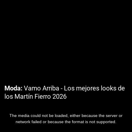
Moda
Vamo Arriba - Los mejores looks de
los Martín Fierro 2026
The media could not be loaded, either because the server or
network failed or because the format is not supported.