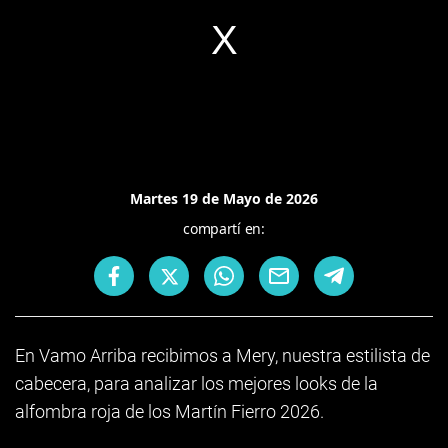
Martes 19 de Mayo de 2026
compartí en:
En Vamo Arriba recibimos a Mery, nuestra estilista de
cabecera, para analizar los mejores looks de la
alfombra roja de los Martín Fierro 2026.