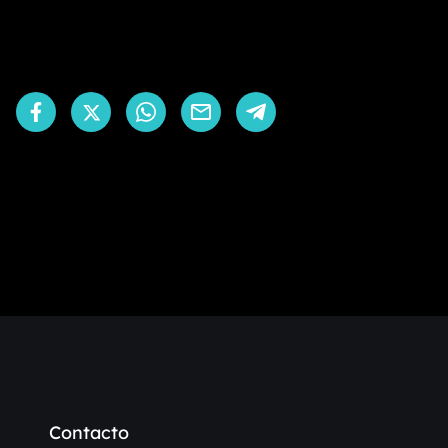
Contacto