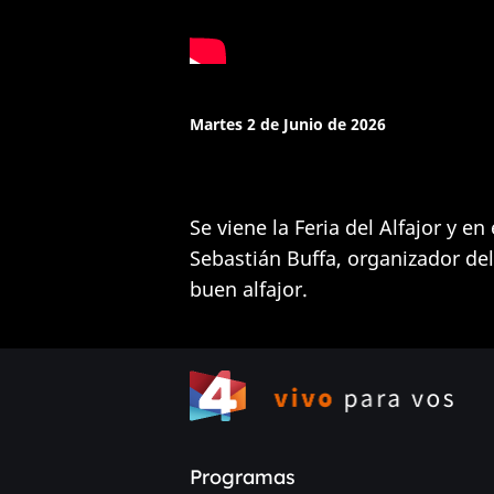
Martes 2 de Junio de 2026
Se viene la Feria del Alfajor y 
Sebastián Buffa, organizador del
buen alfajor.
Programas