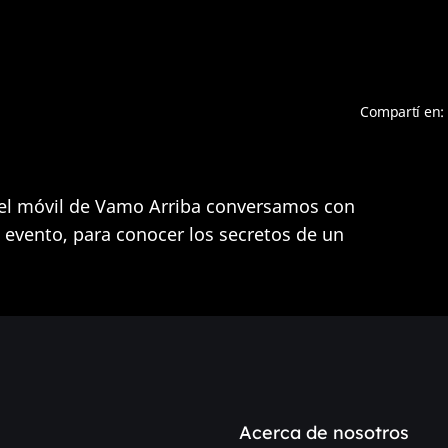
Compartí en:
en el móvil de Vamo Arriba conversamos con
 evento, para conocer los secretos de un
Acerca de nosotros