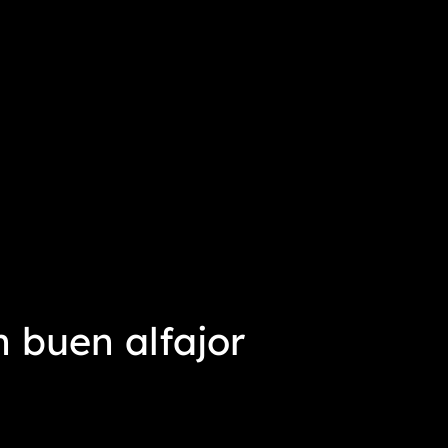
 buen alfajor