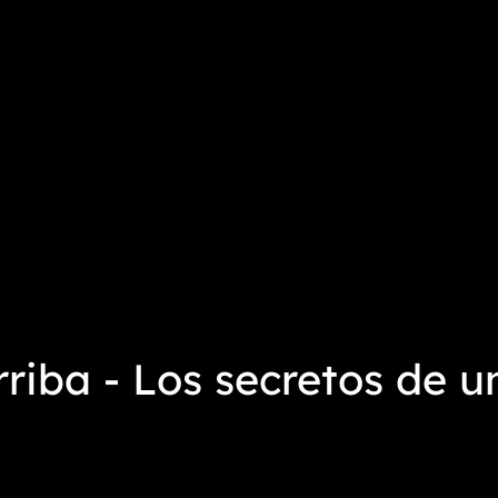
iba - Los secretos de un