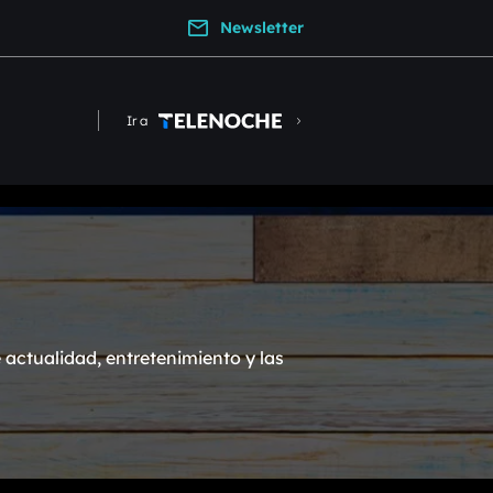
Newsletter
Ir a
actualidad, entretenimiento y las