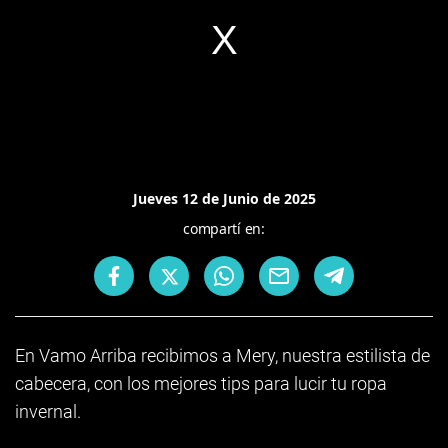
Jueves 12 de Junio de 2025
compartí en:
En Vamo Arriba recibimos a Mery, nuestra estilista de
cabecera, con los mejores tips para lucir tu ropa
invernal.