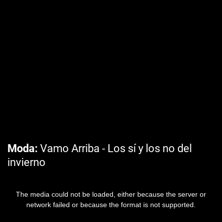
Moda
Vamo Arriba - Los sí y los no del
invierno
The media could not be loaded, either because the server or
network failed or because the format is not supported.