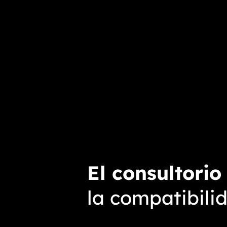
El consultorio
la compatibili