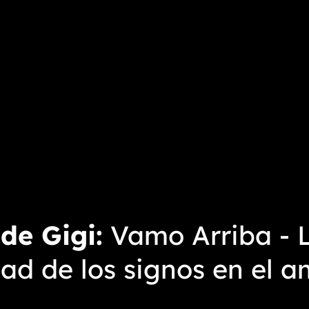
 de Gigi
Vamo Arriba - L
dad de los signos en el 