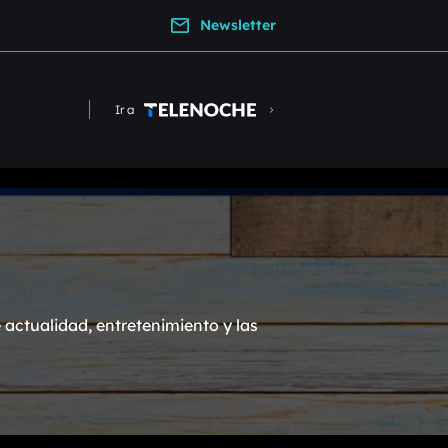
Newsletter
Ir a
actualidad, entretenimiento y las