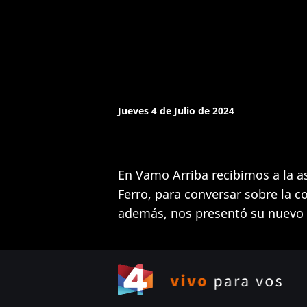
Jueves 4 de Julio de 2024
En Vamo Arriba recibimos a la 
Ferro, para conversar sobre la c
además, nos presentó su nuevo l