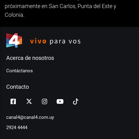
próximamente en San Carlos, Punta del Este y
Colonia.
Acerca de nosotros
Contáctanos
Contacto
canal4@canal4.com.uy
2924 4444