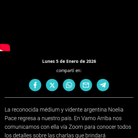
Lunes 5 de Enero de 2026
compartí en:
La reconocida médium y vidente argentina Noelia
Pace regresa a nuestro país. En Vamo Arriba nos
comunicamos con ella vía Zoom para conocer todos
los detalles sobre las charlas que brindará