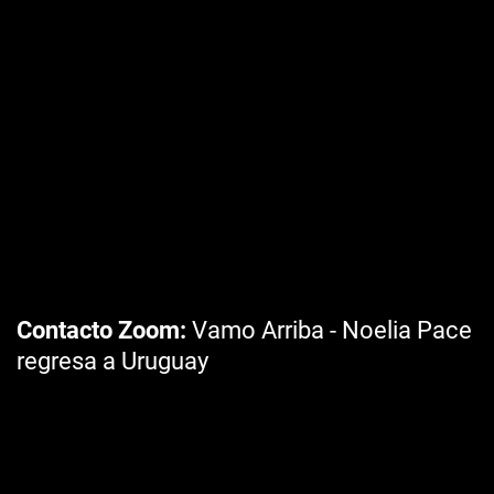
Contacto Zoom
Vamo Arriba - Noelia Pace
regresa a Uruguay