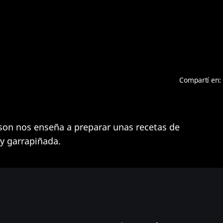
Compartí en:
lson nos enseña a preparar unas recetas de
 y garrapiñada.