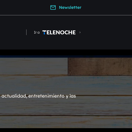
Newsletter
Ir a
actualidad, entretenimiento y las