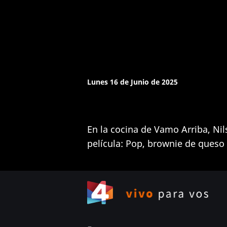
Lunes 16 de Junio de 2025
En la cocina de Vamo Arriba, Ni
película: Pop, brownie de queso