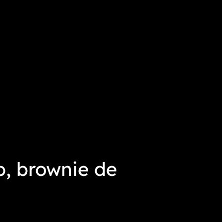
, brownie de