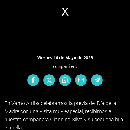
Viernes 16 de Mayo de 2025
compartí en:
En Vamo Arriba celebramos la previa del Día de la
Madre con una visita muy especial, recibimos a
nuestra compañera Giannina Silva y su pequeña hija
Isabella.