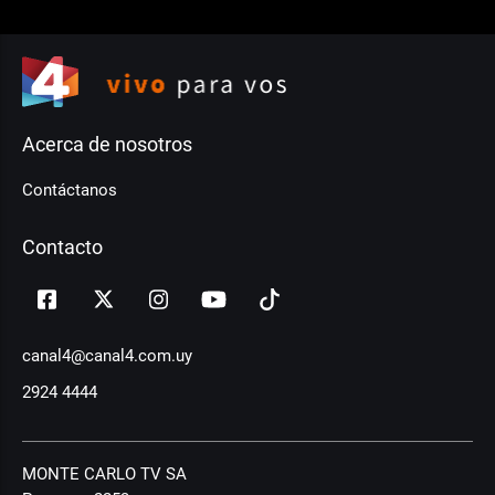
Acerca de nosotros
Contáctanos
Contacto
canal4@canal4.com.uy
2924 4444
MONTE CARLO TV SA