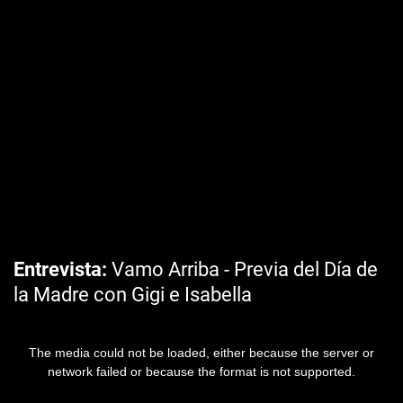
Entrevista
Vamo Arriba - Previa del Día de
la Madre con Gigi e Isabella
The media could not be loaded, either because the server or
network failed or because the format is not supported.