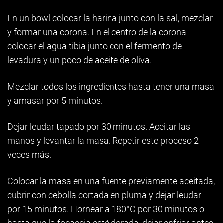
En un bowl colocar la harina junto con la sal, mezclar
y formar una corona. En el centro de la corona
colocar el agua tibia junto con el fermento de
levadura y un poco de aceite de oliva.
Mezclar todos los ingredientes hasta tener una masa
y amasar por 5 minutos.
Dejar leudar tapado por 30 minutos. Aceitar las
manos y levantar la masa. Repetir este proceso 2
veces más.
Colocar la masa en una fuente previamente aceitada,
cubrir con cebolla cortada en pluma y dejar leudar
por 15 minutos. Hornear a 180°C por 30 minutos o
hasta que la focaccia esté dorada, dejar enfriar antes