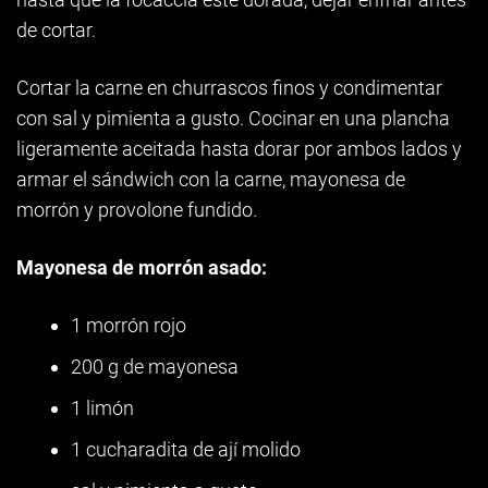
de cortar.
Cortar la carne en churrascos finos y condimentar
con sal y pimienta a gusto. Cocinar en una plancha
ligeramente aceitada hasta dorar por ambos lados y
armar el sándwich con la carne, mayonesa de
morrón y provolone fundido.
Mayonesa de morrón asado:
1 morrón rojo
200 g de mayonesa
1 limón
1 cucharadita de ají molido