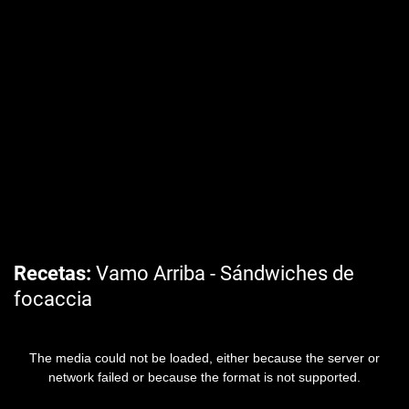
Recetas
Vamo Arriba - Sándwiches de
focaccia
The media could not be loaded, either because the server or
network failed or because the format is not supported.