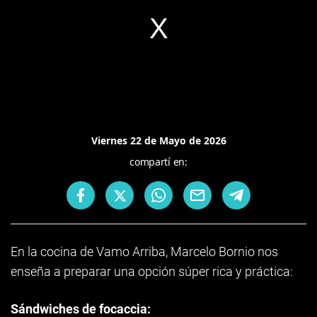
Viernes 22 de Mayo de 2026
compartí en:
En la cocina de Vamo Arriba, Marcelo Bornio nos
enseña a preparar una opción súper rica y práctica:
Sándwiches de focaccia: