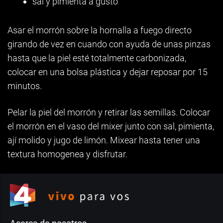
sal y pimienta a gusto
Asar el morrón sobre la hornalla a fuego directo
girando de vez en cuando con ayuda de unas pinzas
hasta que la piel esté totalmente carbonizada,
colocar en una bolsa plástica y dejar reposar por 15
minutos.
Pelar la piel del morrón y retirar las semillas. Colocar
el morrón en el vaso del mixer junto con sal, pimienta,
ají molido y jugo de limón. Mixear hasta tener una
textura homogenea y disfrutar.