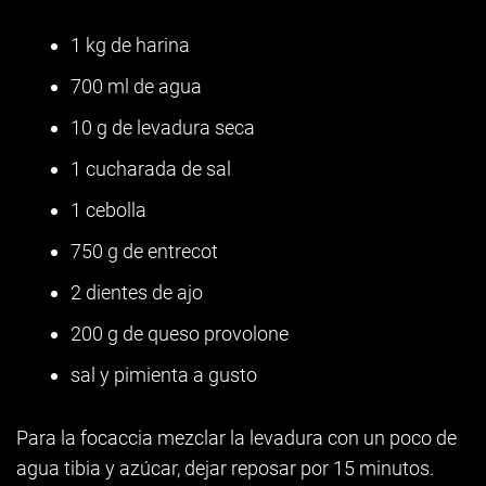
1 kg de harina
700 ml de agua
10 g de levadura seca
1 cucharada de sal
1 cebolla
750 g de entrecot
2 dientes de ajo
200 g de queso provolone
sal y pimienta a gusto
Para la focaccia mezclar la levadura con un poco de
agua tibia y azúcar, dejar reposar por 15 minutos.