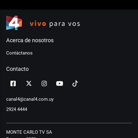
Acerca de nosotros
Contáctanos
Contacto
canal4@canal4.com.uy
2924 4444
MONTE CARLO TV SA