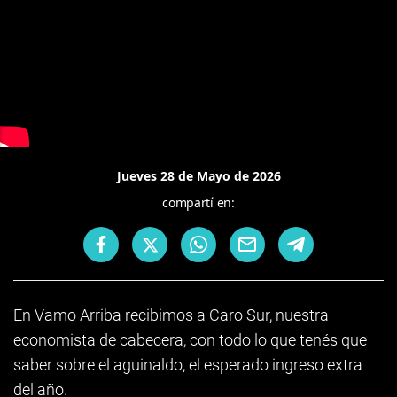
Jueves 28 de Mayo de 2026
compartí en:
En Vamo Arriba recibimos a Caro Sur, nuestra
economista de cabecera, con todo lo que tenés que
saber sobre el aguinaldo, el esperado ingreso extra
del año.