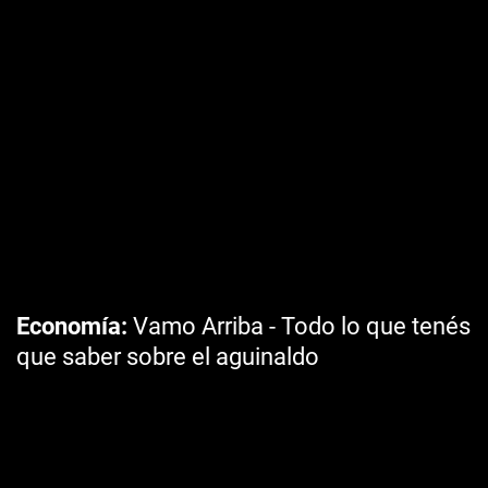
Economía
Vamo Arriba - Todo lo que tenés
que saber sobre el aguinaldo