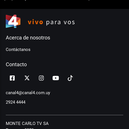
Acerca de nosotros
Contáctanos
Contacto
canal4@canal4.com.uy
2924 4444
MONTE CARLO TV SA