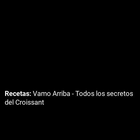
Recetas
Vamo Arriba - Todos los secretos
del Croissant