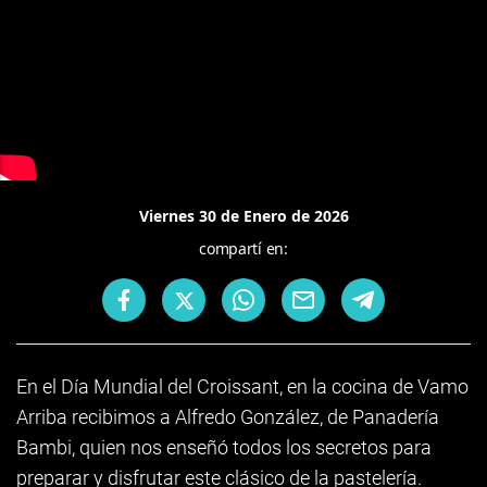
Viernes 30 de Enero de 2026
compartí en:
En el Día Mundial del Croissant, en la cocina de Vamo
Arriba recibimos a Alfredo González, de Panadería
Bambi, quien nos enseñó todos los secretos para
preparar y disfrutar este clásico de la pastelería.