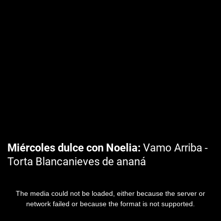
Miércoles dulce con Noelia
Vamo Arriba -
Torta Blancanieves de ananá
The media could not be loaded, either because the server or
network failed or because the format is not supported.