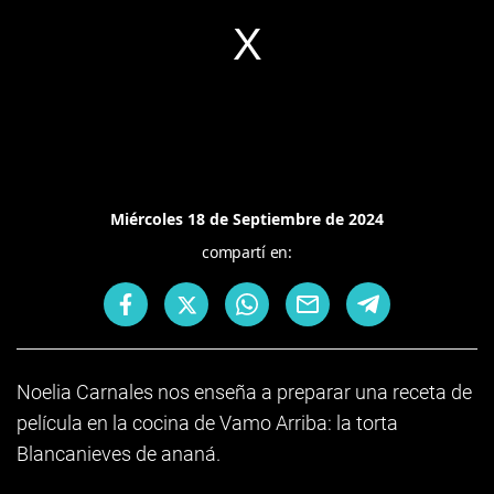
Miércoles 18 de Septiembre de 2024
compartí en:
Noelia Carnales nos enseña a preparar una receta de
película en la cocina de Vamo Arriba: la torta
Blancanieves de ananá.