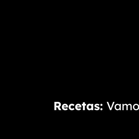
Recetas
Vamo 