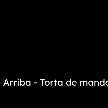
Arriba - Torta de mand