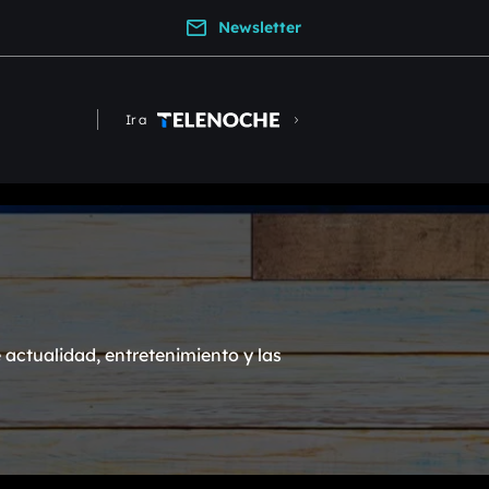
Newsletter
Ir a
actualidad, entretenimiento y las