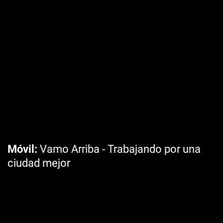
Móvil
Vamo Arriba - Trabajando por una
ciudad mejor