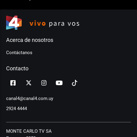
Acerca de nosotros
Contáctanos
Contacto
canal4@canal4.com.uy
2924 4444
MONTE CARLO TV SA