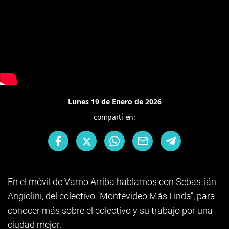
Lunes 19 de Enero de 2026
compartí en:
En el móvil de Vamo Arriba hablamos con Sebastián
Angiolini, del colectivo "Montevideo Más Linda", para
conocer más sobre el colectivo y su trabajo por una
ciudad mejor.