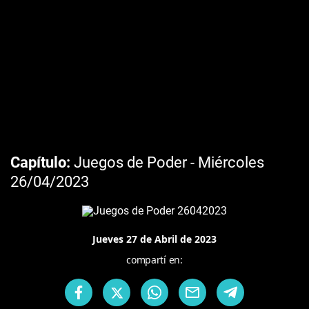
Capítulo
Juegos de Poder - Miércoles
26/04/2023
Jueves 27 de Abril de 2023
compartí en: