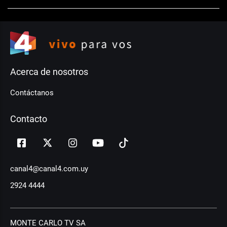
Acerca de nosotros
Contáctanos
Contacto
canal4@canal4.com.uy
2924 4444
MONTE CARLO TV SA