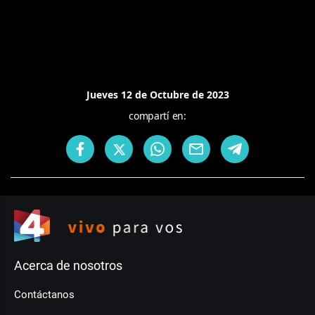
Jueves 12 de Octubre de 2023
compartí en:
Acerca de nosotros
Contáctanos