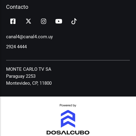
Contacto
canal4@canal4.com.uy
2924 4444
MONTE CARLO TV SA
Paraguay 2253
Montevideo, CP, 11800