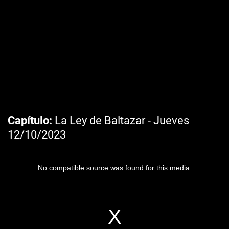
Capítulo
La Ley de Baltazar - Jueves
12/10/2023
No compatible source was found for this media.