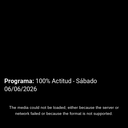
Programa
100% Actitud - Sábado
06/06/2026
The media could not be loaded, either because the server or
network failed or because the format is not supported.