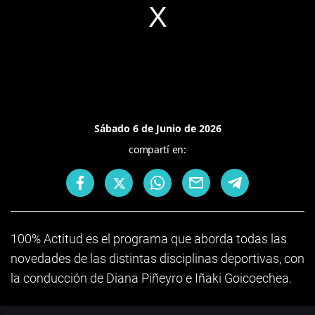
Sábado 6 de Junio de 2026
compartí en:
100% Actitud es el programa que aborda todas las
novedades de las distintas disciplinas deportivas, con
la conducción de Diana Piñeyro e Iñaki Goicoechea.