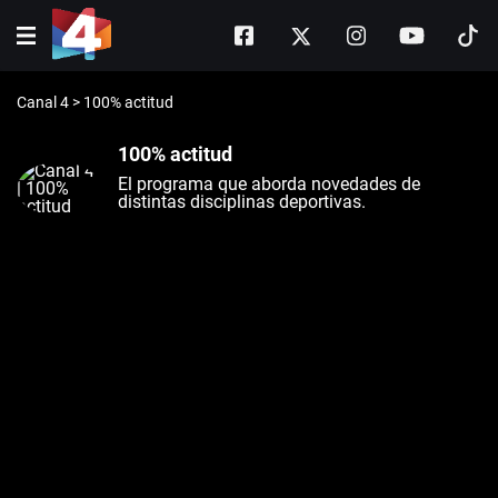
Canal 4
>
100% actitud
100% actitud
El programa que aborda novedades de
distintas disciplinas deportivas.