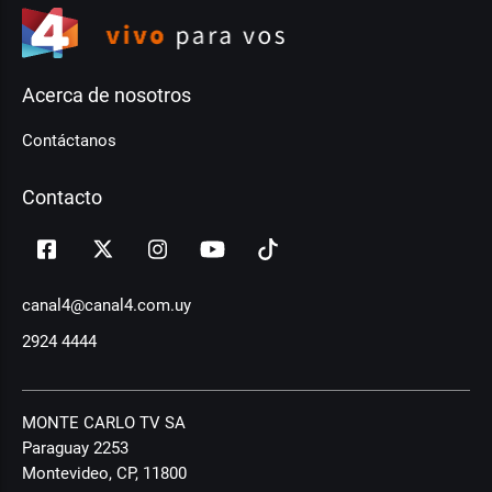
Acerca de nosotros
Contáctanos
Contacto
canal4@canal4.com.uy
2924 4444
MONTE CARLO TV SA
Paraguay 2253
Montevideo, CP, 11800