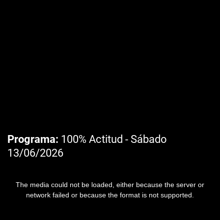
Programa
100% Actitud - Sábado
13/06/2026
The media could not be loaded, either because the server or
network failed or because the format is not supported.