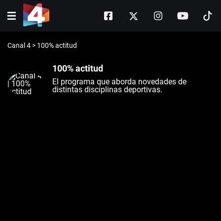
Canal 4
>
100% actitud
100% actitud
El programa que aborda novedades de
distintas disciplinas deportivas.