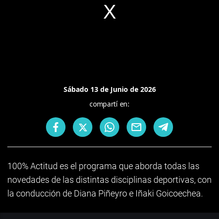
Sábado 13 de Junio de 2026
compartí en:
100% Actitud es el programa que aborda todas las
novedades de las distintas disciplinas deportivas, con
la conducción de Diana Piñeyro e Iñaki Goicoechea.