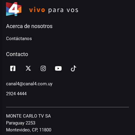
Acerca de nosotros
Contáctanos
Contacto
canal4@canal4.com.uy
2924 4444
MONTE CARLO TV SA
Paraguay 2253
Montevideo, CP, 11800