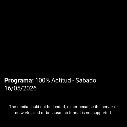
Programa
100% Actitud - Sábado
16/05/2026
The media could not be loaded, either because the server or
network failed or because the format is not supported.