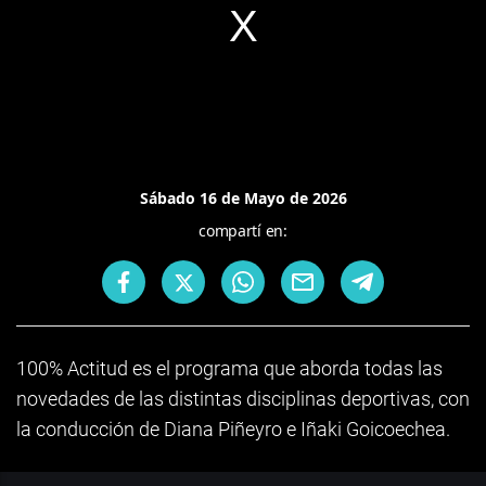
Sábado 16 de Mayo de 2026
compartí en:
100% Actitud es el programa que aborda todas las
novedades de las distintas disciplinas deportivas, con
la conducción de Diana Piñeyro e Iñaki Goicoechea.