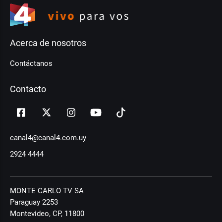
Acerca de nosotros
Contáctanos
Contacto
canal4@canal4.com.uy
2924 4444
MONTE CARLO TV SA
Paraguay 2253
Montevideo, CP, 11800