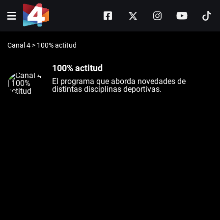
Canal 4
>
100% actitud
100% actitud
El programa que aborda novedades de
distintas disciplinas deportivas.