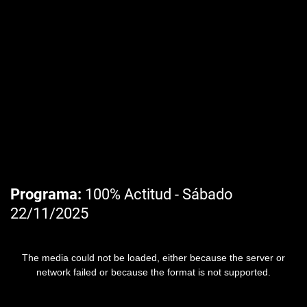
Programa
100% Actitud - Sábado
22/11/2025
The media could not be loaded, either because the server or
network failed or because the format is not supported.