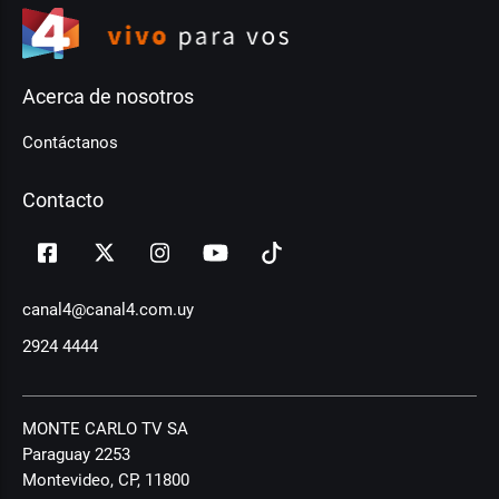
Acerca de nosotros
Contáctanos
Contacto
canal4@canal4.com.uy
2924 4444
MONTE CARLO TV SA
Paraguay 2253
Montevideo, CP, 11800