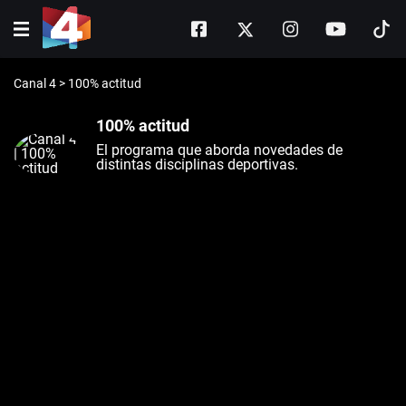
Canal 4
>
100% actitud
100% actitud
El programa que aborda novedades de
distintas disciplinas deportivas.