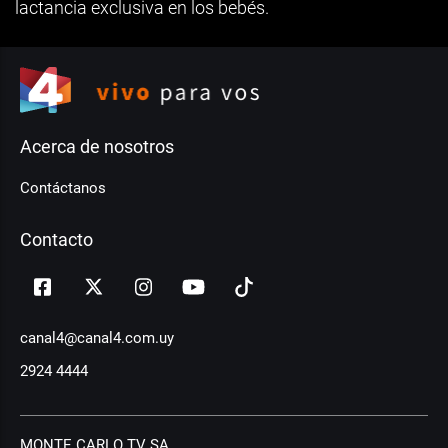
lactancia exclusiva en los bebés.
Acerca de nosotros
Contáctanos
Contacto
canal4@canal4.com.uy
2924 4444
MONTE CARLO TV SA