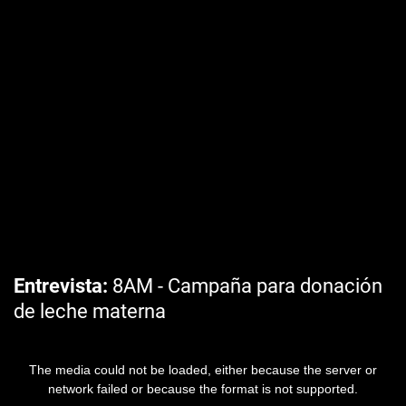
Entrevista
8AM - Campaña para donación
de leche materna
The media could not be loaded, either because the server or
network failed or because the format is not supported.