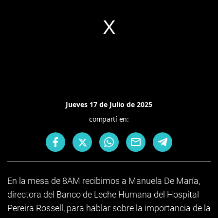
Jueves 17 de Julio de 2025
compartí en:
En la mesa de 8AM recibimos a Manuela De María,
directora del Banco de Leche Humana del Hospital
Pereira Rossell, para hablar sobre la importancia de la