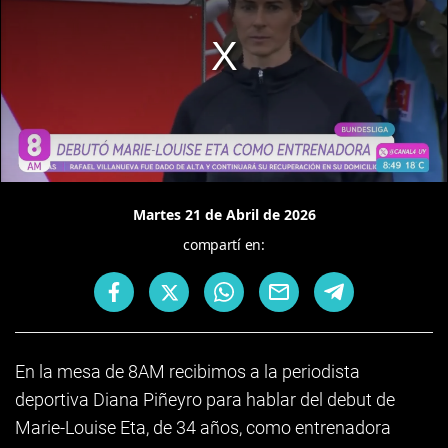
Martes 21 de Abril de 2026
compartí en:
En la mesa de 8AM recibimos a la periodista
deportiva Diana Piñeyro para hablar del debut de
Marie-Louise Eta, de 34 años, como entrenadora