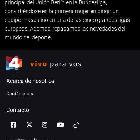
principal del Unión Berlín en la Bundesliga,
convirtiéndose en la primera mujer en dirigir un
equipo masculino en una de las cinco grandes ligas
europeas. Además, repasamos las novedades del
mundo del deporte.
Acerca de nosotros
Contáctanos
Contacto