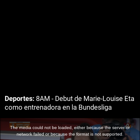
Deportes
8AM - Debut de Marie-Louise Eta
como entrenadora en la Bundesliga
The media could not be loaded, either because the server or
network failed or because the format is not supported.