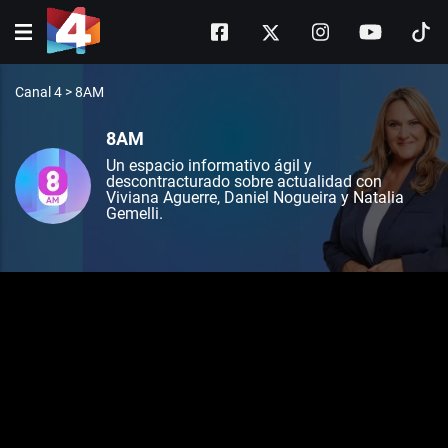
Canal 4
>
8AM
8AM
Un espacio informativo ágil y
descontracturado sobre actualidad con
Viviana Aguerre, Daniel Nogueira y Natalia
Gemelli.