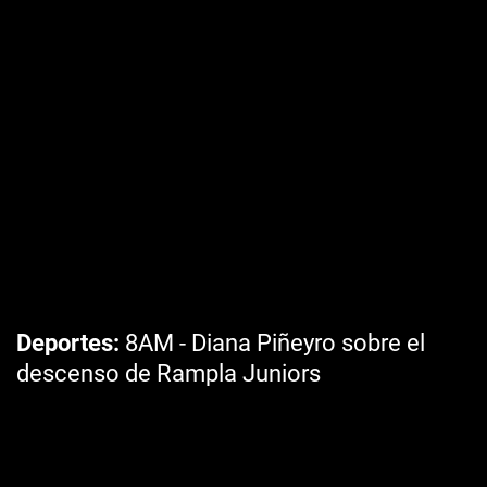
Deportes
8AM - Diana Piñeyro sobre el
descenso de Rampla Juniors