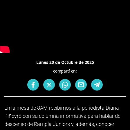
Lunes 20 de Octubre de 2025
compartí en:
En la mesa de 8AM recibimos a la periodista Diana
Piñeyro con su columna informativa para hablar del
descenso de Rampla Juniors y, además, conocer