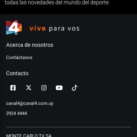
todas las novedades del mundo del deporte
Acerca de nosotros
Contáctanos
Contacto
canal4@canal4.com.uy
2924 4444
MONTE CARLO TV SA