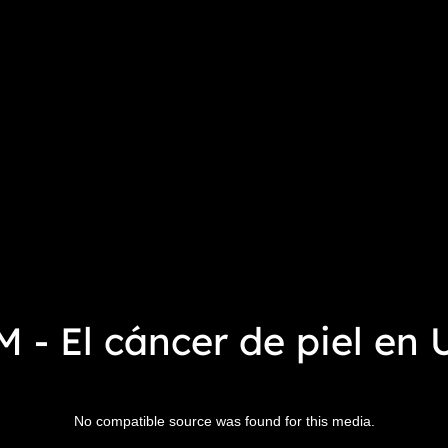
 - El cáncer de piel en
No compatible source was found for this media.