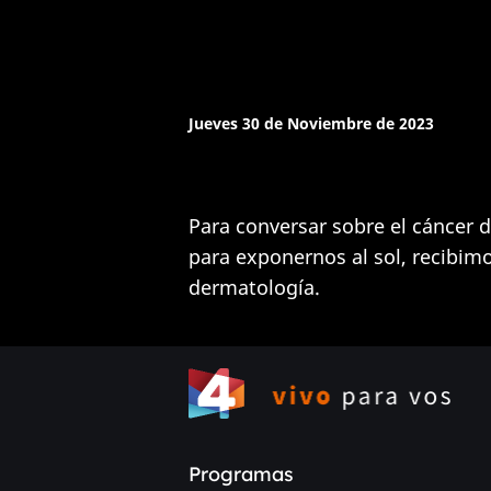
Jueves 30 de Noviembre de 2023
Para conversar sobre el cáncer 
para exponernos al sol, recibimo
dermatología.
Programas