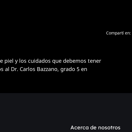
Compartí en:
de piel y los cuidados que debemos tener
s al Dr. Carlos Bazzano, grado 5 en
Acerca de nosotros