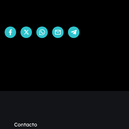
Contacto