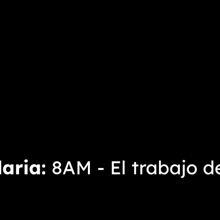
aria
8AM - El trabajo 