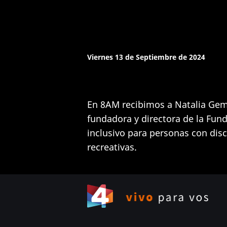
Viernes 13 de Septiembre de 2024
En 8AM recibimos a Natalia Geme
fundadora y directora de la Fun
inclusivo para personas con disca
recreativas.