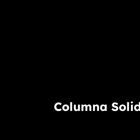
Columna Solid