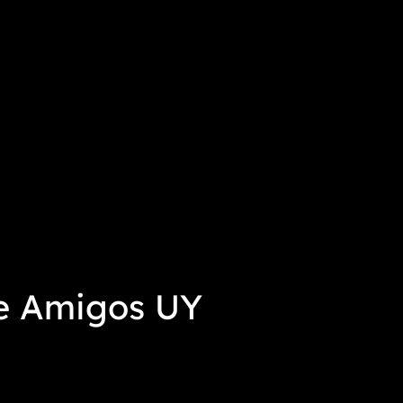
de Amigos UY