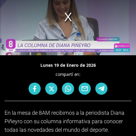
Lunes 19 de Enero de 2026
compartí en:
En la mesa de 8AM recibimos a la periodista Diana
Piñeyro con su columna informativa para conocer
todas las novedades del mundo del deporte.