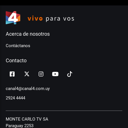
Acerca de nosotros
Contáctanos
Contacto
canal4@canal4.com.uy
2924 4444
MONTE CARLO TV SA
Paraguay 2253