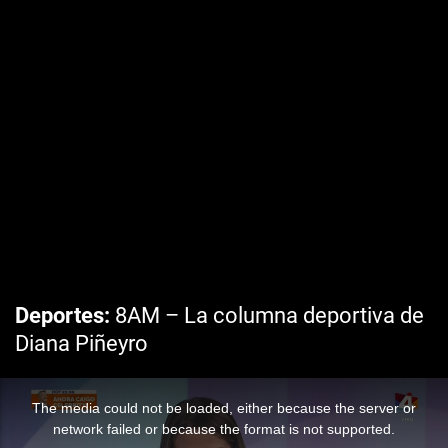
Deportes
8AM – La columna deportiva de
Diana Piñeyro
The media could not be loaded, either because the server or
network failed or because the format is not supported.