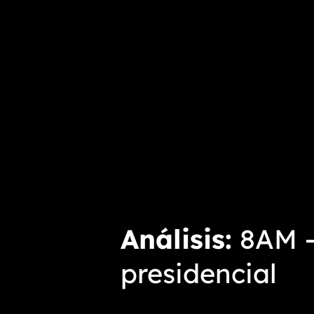
Análisis
8AM -
presidencial