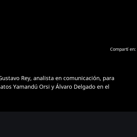
Compartí en:
Gustavo Rey, analista en comunicación, para
idatos Yamandú Orsi y Álvaro Delgado en el