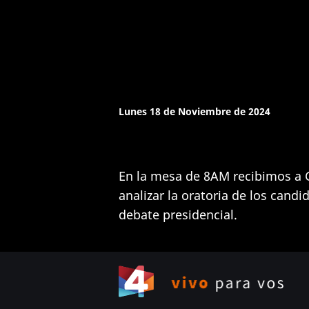
Lunes 18 de Noviembre de 2024
En la mesa de 8AM recibimos a 
analizar la oratoria de los cand
debate presidencial.