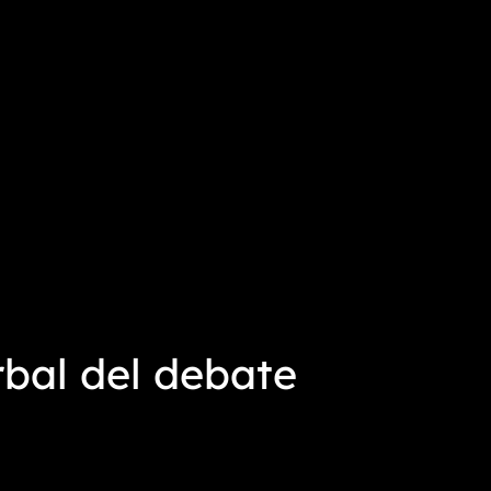
bal del debate