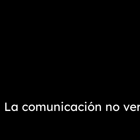
 La comunicación no ver