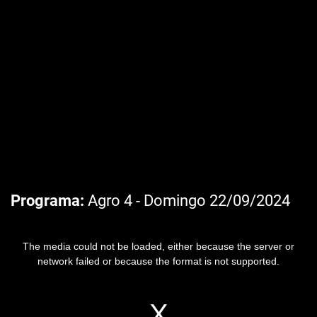
Programa
Agro 4 - Domingo 22/09/2024
The media could not be loaded, either because the server or
network failed or because the format is not supported.