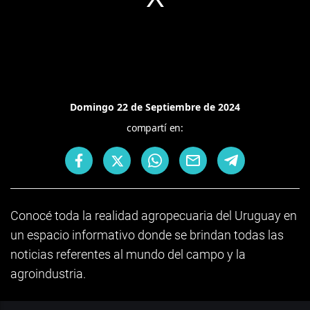
Domingo 22 de Septiembre de 2024
compartí en:
Conocé toda la realidad agropecuaria del Uruguay en
un espacio informativo donde se brindan todas las
noticias referentes al mundo del campo y la
agroindustria.