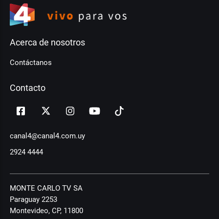
Acerca de nosotros
Contáctanos
Contacto
canal4@canal4.com.uy
2924 4444
MONTE CARLO TV SA
Paraguay 2253
Montevideo, CP, 11800