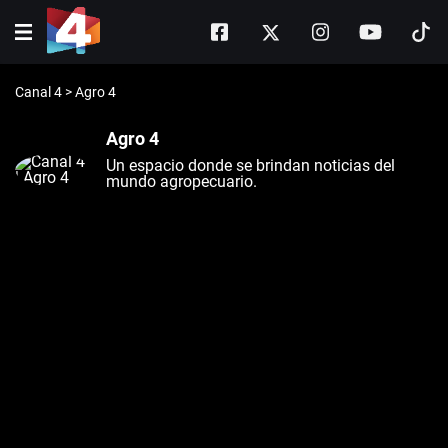
Canal 4
>
Agro 4
Agro 4
Un espacio donde se brindan noticias del
mundo agropecuario.