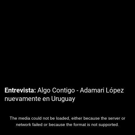
Entrevista
Algo Contigo - Adamari López
nuevamente en Uruguay
The media could not be loaded, either because the server or
network failed or because the format is not supported.