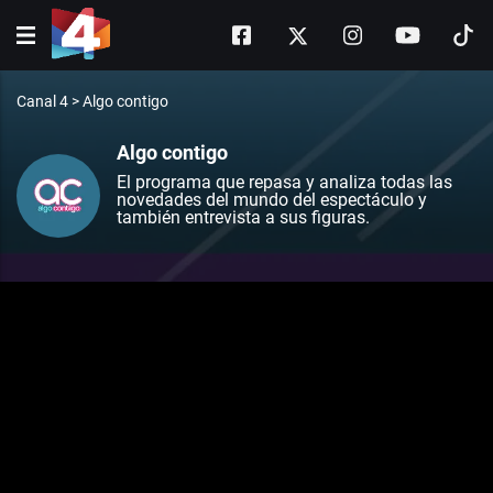
Canal 4
>
Algo contigo
Algo contigo
El programa que repasa y analiza todas las
novedades del mundo del espectáculo y
también entrevista a sus figuras.