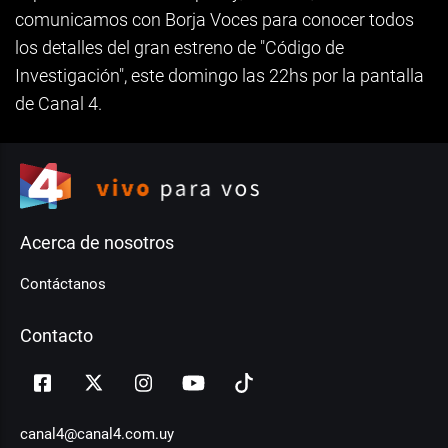
comunicamos con Borja Voces para conocer todos
los detalles del gran estreno de "Código de
Investigación", este domingo las 22hs por la pantalla
de Canal 4.
Acerca de nosotros
Contáctanos
Contacto
canal4@canal4.com.uy