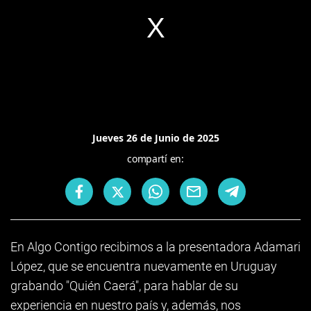
Jueves 26 de Junio de 2025
compartí en:
En Algo Contigo recibimos a la presentadora Adamari
López, que se encuentra nuevamente en Uruguay
grabando "Quién Caerá", para hablar de su
experiencia en nuestro país y, además, nos