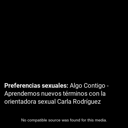
Preferencias sexuales
Algo Contigo -
Aprendemos nuevos términos con la
orientadora sexual Carla Rodríguez
No compatible source was found for this media.