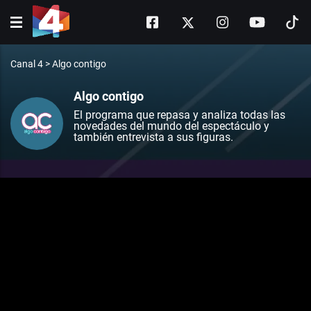
Canal 4
>
Algo contigo
Algo contigo
El programa que repasa y analiza todas las
novedades del mundo del espectáculo y
también entrevista a sus figuras.