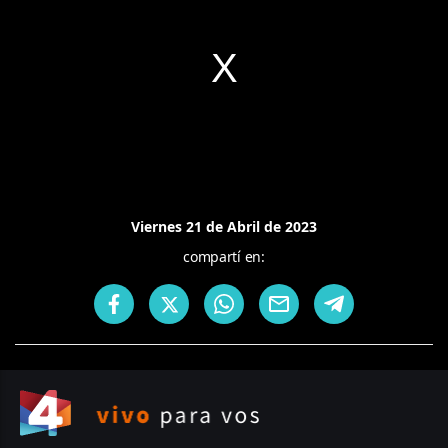
Viernes 21 de Abril de 2023
compartí en: