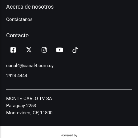
Acerca de nosotros
Contáctanos
Contacto
canal4@canal4.com.uy
2924 4444
MONTE CARLO TV SA
Paraguay 2253
Montevideo, CP, 11800