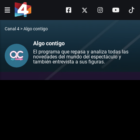
Canal 4
>
Algo contigo
Algo contigo
El programa que repasa y analiza todas las
novedades del mundo del espectáculo y
también entrevista a sus figuras.