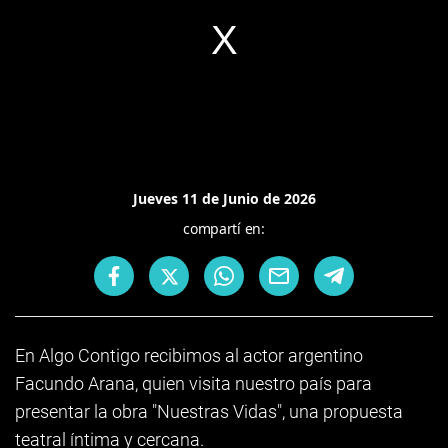
Jueves 11 de Junio de 2026
compartí en:
En Algo Contigo recibimos al actor argentino
Facundo Arana, quien visita nuestro país para
presentar la obra "Nuestras Vidas", una propuesta
teatral íntima y cercana.