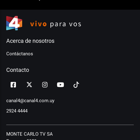
Acerca de nosotros
Contáctanos
Contacto
canal4@canal4.com.uy
2924 4444
MONTE CARLO TV SA