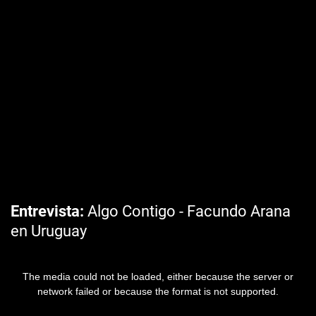
Entrevista
Algo Contigo - Facundo Arana
en Uruguay
The media could not be loaded, either because the server or
network failed or because the format is not supported.