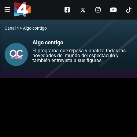
Canal 4
>
Algo contigo
Algo contigo
El programa que repasa y analiza todas las
novedades del mundo del espectáculo y
también entrevista a sus figuras.