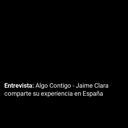
Entrevista
Algo Contigo - Jaime Clara
comparte su experiencia en España