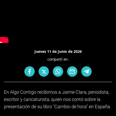
Jueves 11 de Junio de 2026
compartí en:
En Algo Contigo recibimos a Jaime Clara, periodista,
escritor y caricaturista, quien nos contó sobre la
presentación de su libro "Cambio de hora" en España.