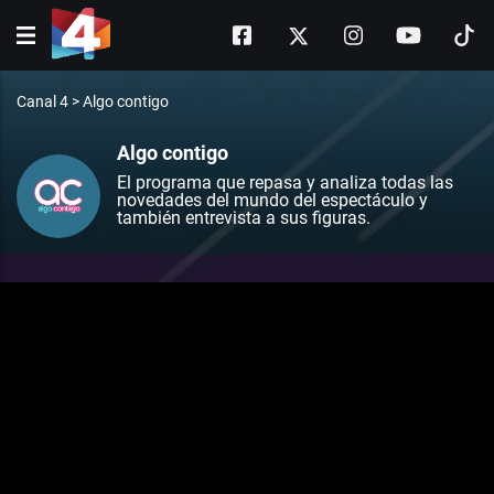
Canal 4
>
Algo contigo
Algo contigo
El programa que repasa y analiza todas las
novedades del mundo del espectáculo y
también entrevista a sus figuras.