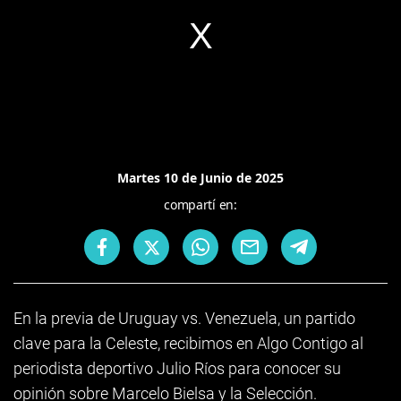
Martes 10 de Junio de 2025
compartí en:
En la previa de Uruguay vs. Venezuela, un partido
clave para la Celeste, recibimos en Algo Contigo al
periodista deportivo Julio Ríos para conocer su
opinión sobre Marcelo Bielsa y la Selección.