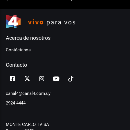
Acerca de nosotros
Contáctanos
Contacto
canal4@canal4.com.uy
2924 4444
MONTE CARLO TV SA