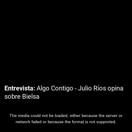
Entrevista
Algo Contigo - Julio Ríos opina
sobre Bielsa
The media could not be loaded, either because the server or
network failed or because the format is not supported.