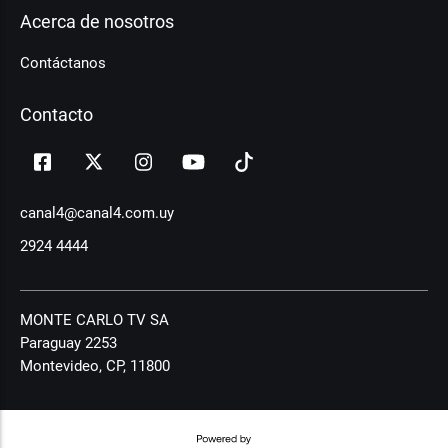
Acerca de nosotros
Contáctanos
Contacto
canal4@canal4.com.uy
2924 4444
MONTE CARLO TV SA
Paraguay 2253
Montevideo, CP, 11800