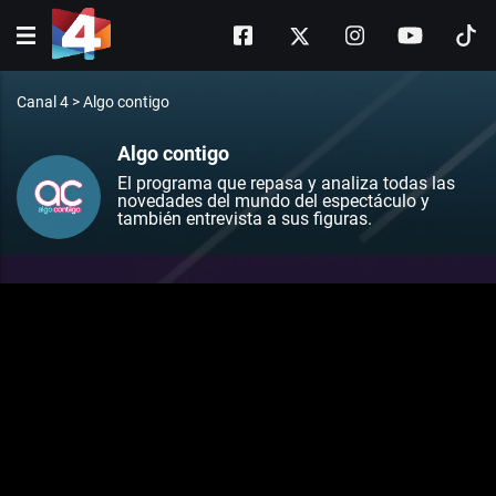
Canal 4
>
Algo contigo
Algo contigo
El programa que repasa y analiza todas las
novedades del mundo del espectáculo y
también entrevista a sus figuras.