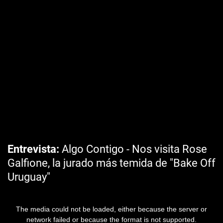
Entrevista
Algo Contigo - Nos visita Rose
Galfione, la jurado más temida de "Bake Off
Uruguay"
The media could not be loaded, either because the server or
network failed or because the format is not supported.