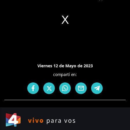
Viernes 12 de Mayo de 2023
compartí en: