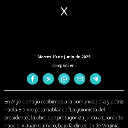
Martes 10 de Junio de 2025
compartí en:
En Algo Contigo recibimos a la comunicadora y actriz
Paola Bianco para hablar de "La guionista del
presidente", la obra que protagoniza junto a Leonardo
Pacella y Juan Gamero, bajo la dirección de Virginia