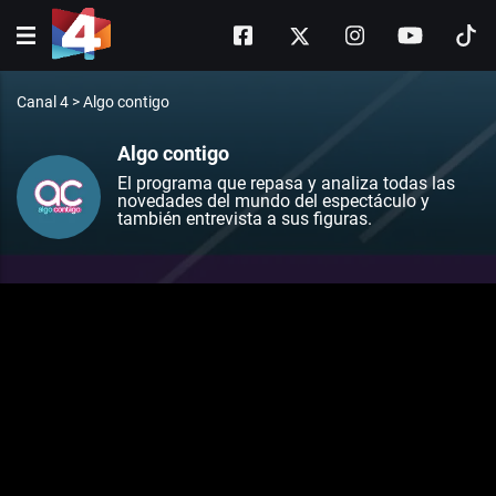
Canal 4
>
Algo contigo
Algo contigo
El programa que repasa y analiza todas las
novedades del mundo del espectáculo y
también entrevista a sus figuras.