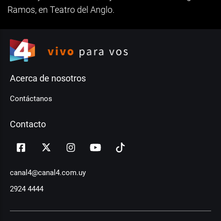
Ramos, en Teatro del Anglo.
Acerca de nosotros
Contáctanos
Contacto
canal4@canal4.com.uy
2924 4444