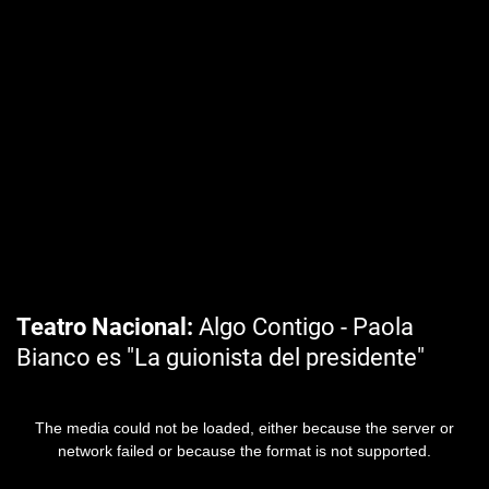
Teatro Nacional
Algo Contigo - Paola
Bianco es "La guionista del presidente"
The media could not be loaded, either because the server or
network failed or because the format is not supported.