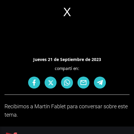
Jueves 21 de Septiembre de 2023
compartí en:
Recibimos a Martín Fablet para conversar sobre este
tema.