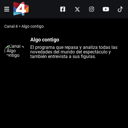
Canal 4
>
Algo contigo
Algo contigo
El programa que repasa y analiza todas las
novedades del mundo del espectáculo y
también entrevista a sus figuras.