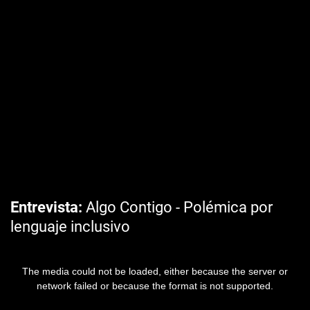
Entrevista
Algo Contigo - Polémica por
lenguaje inclusivo
The media could not be loaded, either because the server or
network failed or because the format is not supported.