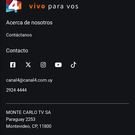
Acerca de nosotros
Contáctanos
Contacto
canal4@canal4.com.uy
2924 4444
MONTE CARLO TV SA
Paraguay 2253
Montevideo, CP, 11800